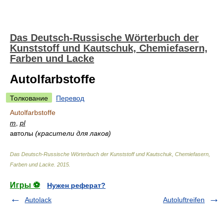
Das Deutsch-Russische Wörterbuch der
Kunststoff und Kautschuk, Chemiefasern,
Farben und Lacke
Autolfarbstoffe
Толкование
Перевод
Autolfarbstoffe
m
,
pl
автолы
(красители для лаков)
Das Deutsch-Russische Wörterbuch der Kunststoff und Kautschuk, Chemiefasern,
Farben und Lacke
.
2015
.
Игры ⚽
Нужен реферат?
Autolack
Autoluftreifen